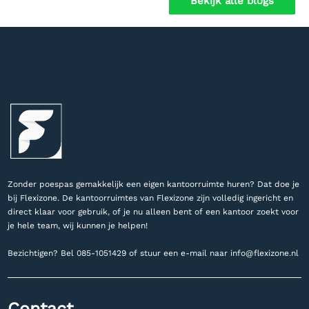
Bekijk alle blogs
Zonder poespas gemakkelijk een eigen kantoorruimte huren? Dat doe je
bij Flexizone. De kantoorruimtes van Flexizone zijn volledig ingericht en
direct klaar voor gebruik, of je nu alleen bent of een kantoor zoekt voor
je hele team, wij kunnen je helpen!
Bezichtigen? Bel
085-1051429 of stuur een e-mail naar
info@flexizone.nl
Contact