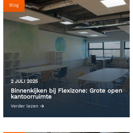
Blog
2 JULI 2025
Binnenkijken bij Flexizone: Grote open
kantoorruimte
Verder lezen