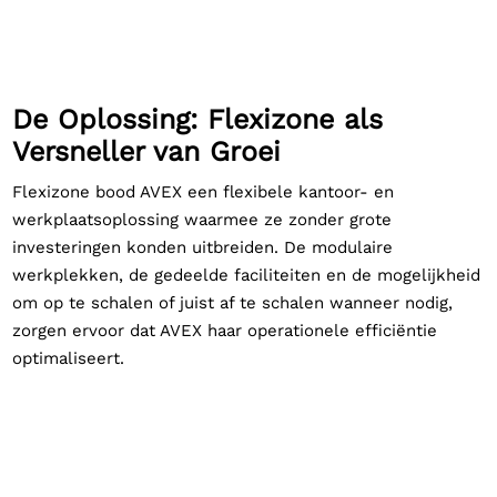
De Oplossing: Flexizone als
Versneller van Groei
Flexizone bood AVEX een flexibele kantoor- en
werkplaatsoplossing waarmee ze zonder grote
investeringen konden uitbreiden. De modulaire
werkplekken, de gedeelde faciliteiten en de mogelijkheid
om op te schalen of juist af te schalen wanneer nodig,
zorgen ervoor dat AVEX haar operationele efficiëntie
optimaliseert.