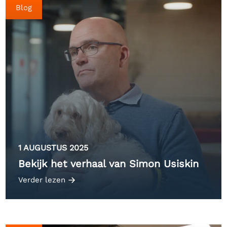
Blog
1 AUGUSTUS 2025
Bekijk het verhaal van Simon Usiskin
Verder lezen