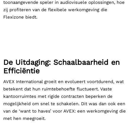
toonaangevende speler in audiovisuele oplossingen, hoe
zij profiteren van de flexibele werkomgeving die
Flexizone biedt.
De Uitdaging: Schaalbaarheid en
Efficiëntie
AVEX International groeit en evolueert voortdurend, wat
betekent dat hun ruimtebehoefte fluctueert. Vaste
kantoorruimtes met rigide contracten beperken de
mogelijkheid om snel te schakelen. Dit was dan ook een
van de ‘want to haves’ voor AVEX: een werkomgeving die
met hen meegroeit.