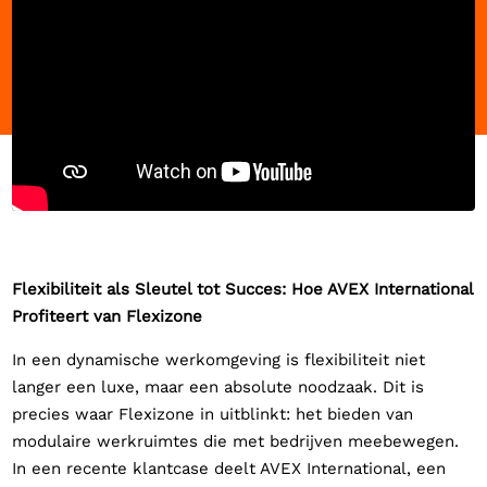
Flexibiliteit als Sleutel tot Succes: Hoe AVEX International
Profiteert van Flexizone
In een dynamische werkomgeving is flexibiliteit niet
langer een luxe, maar een absolute noodzaak. Dit is
precies waar Flexizone in uitblinkt: het bieden van
modulaire werkruimtes die met bedrijven meebewegen.
In een recente klantcase deelt AVEX International, een