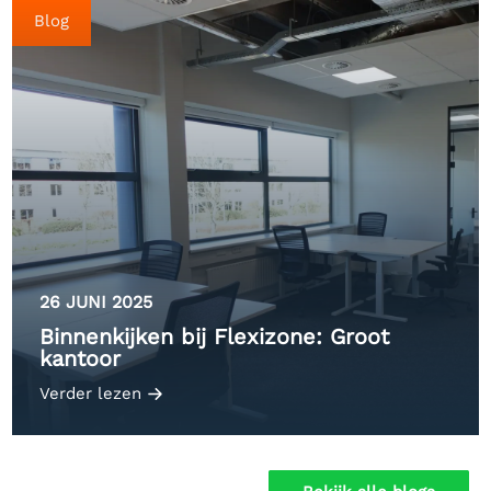
Blog
26 JUNI 2025
Binnenkijken bij Flexizone: Groot
kantoor
Verder lezen