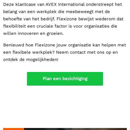
Deze klantcase van AVEX International onderstreept het
belang van een werkplek die meebeweegt met de
behoefte van het bedrijf. Flexizone bewijst wederom dat
flexibiliteit een cruciale factor is voor organisaties die
willen innoveren en groeien.
Benieuwd hoe Flexizone jouw organisatie kan helpen met
een flexibele werkplek? Neem contact met ons op en
ontdek de mogelijkheden!
Plan een bezichtiging