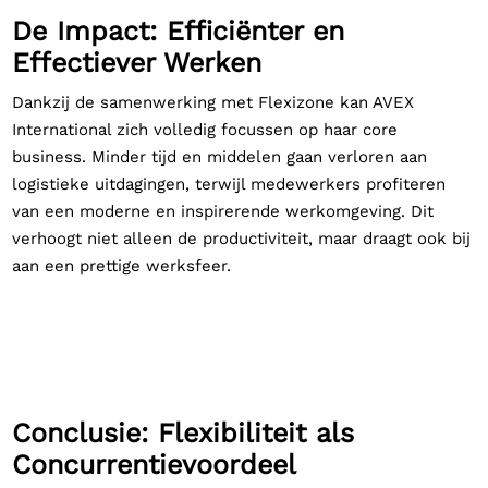
De Impact: Efficiënter en
Effectiever Werken
Dankzij de samenwerking met Flexizone kan AVEX
International zich volledig focussen op haar core
business. Minder tijd en middelen gaan verloren aan
logistieke uitdagingen, terwijl medewerkers profiteren
van een moderne en inspirerende werkomgeving. Dit
verhoogt niet alleen de productiviteit, maar draagt ook bij
aan een prettige werksfeer.
Conclusie: Flexibiliteit als
Concurrentievoordeel