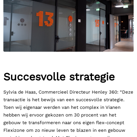
Succesvolle strategie
Sylvia de Haas, Commercieel Directeur Henley 360: “Deze
transactie is het bewijs van een succesvolle strategie.
Toen wij eigenaar werden van het complex in Vianen
hebben wij ervoor gekozen om 30 procent van het
gebouw te transformeren naar ons eigen flex-concept
Flexizone om zo nieuw leven te blazen in een gebouw