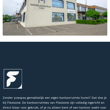
Zonder poespas gemakkelijk een eigen kantoorruimte huren? Dat doe je
bij Flexizone. De kantoorruimtes van Flexizone zijn volledig ingericht en
direct klaar voor gebruik, of je nu alleen bent of een kantoor zoekt voor