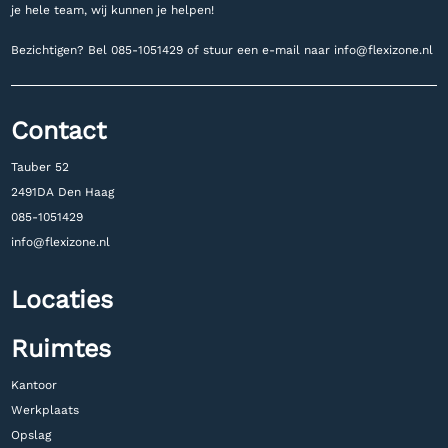
je hele team, wij kunnen je helpen!
Bezichtigen? Bel
085-1051429 of stuur een e-mail naar
info@flexizone.nl
Contact
Tauber 52
2491DA Den Haag
085-1051429
info@flexizone.nl
Locaties
Ruimtes
Kantoor
Werkplaats
Opslag