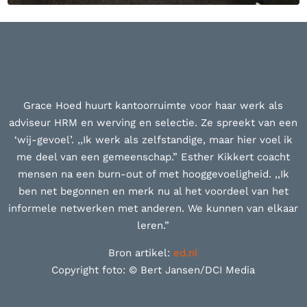
Grace Hoed huurt kantoorruimte voor haar werk als
adviseur HRM en werving en selectie. Ze spreekt van een
‘wij-gevoel’. ,,Ik werk als zelfstandige, maar hier voel ik
me deel van een gemeenschap.” Esther Kikkert coacht
mensen na een burn-out of met hooggevoeligheid. ,,Ik
ben net begonnen en merk nu al het voordeel van het
informele netwerken met anderen. We kunnen van elkaar
leren.”
Bron artikel:
ed.nl
Copyright foto: © Bert Jansen/DCI Media