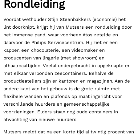
Rondleiding
Voordat wethouder Stijn Steenbakkers (economie) het
lint doorknipt, krijgt hij van Mutsers een rondleiding door
het immense pand, waar voorheen Atos zetelde en
daarvoor de Philips Servicecentrum. Hij ziet er een
kapper, een chocolaterie, een videomaker en
producenten van lingerie (met showroom) en
afhaalmaaltijden. Veelal ondergebracht in opgeknapte en
met elkaar verbonden zeecontainers. Behalve de
productieateliers zijn er kantoren en magazijnen. Aan de
andere kant van het gebouw is de grote ruimte met
flexibele wanden en plafonds op maat ingericht voor
verschillende huurders en gemeenschappelijke
voorzieningen. Elders staan nog oude containers in
afwachting van nieuwe huurders.
Mutsers meldt dat na een korte tijd al twintig procent van