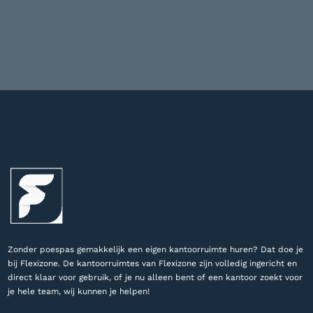
Zonder poespas gemakkelijk een eigen kantoorruimte huren? Dat doe je
bij Flexizone. De kantoorruimtes van Flexizone zijn volledig ingericht en
direct klaar voor gebruik, of je nu alleen bent of een kantoor zoekt voor
je hele team, wij kunnen je helpen!