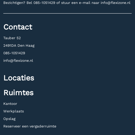
Bezichtigen? Bel
085-1051429 of stuur een e-mail naar
info@flexizone.nl
Contact
Tauber 52
2491DA Den Haag
085-1051429
info@flexizone.nl
Locaties
Ruimtes
Kantoor
Werkplaats
Opslag
Reserveer een vergaderruimte